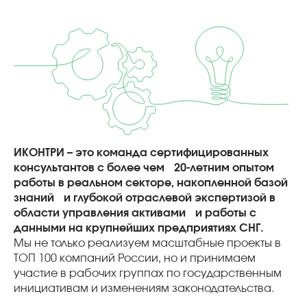
ИКОНТРИ – это команда сертифицированных
консультантов с более чем 20-летним опытом
работы в реальном секторе, накопленной базой
знаний и глубокой отраслевой экспертизой в
области управления активами и работы с
данными на крупнейших предприятиях СНГ.
Мы не только реализуем масштабные проекты в
ТОП 100 компаний России, но и принимаем
участие в рабочих группах по государственным
инициативам и изменениям законодательства.