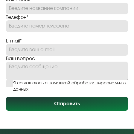
Телефон*
E-mail*
Ваш вопрос
Я соглашаюсь с
политикой обработки персональных
данных