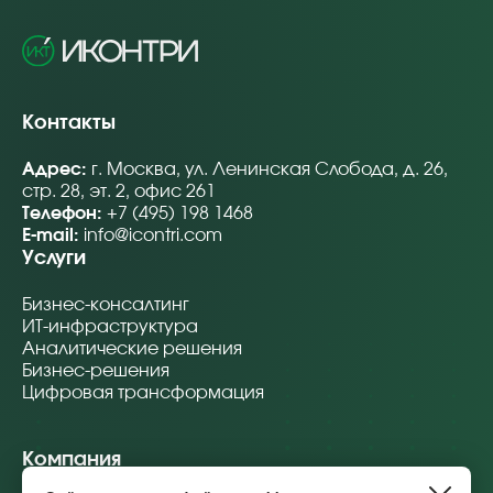
Контакты
Адрес:
г. Москва, ул. Ленинская Слобода, д. 26,
стр. 28, эт. 2, офис 261
Телефон:
+7 (495) 198 1468
E-mail:
info@icontri.com
Услуги
Бизнес-консалтинг
ИТ-инфраструктура
Аналитические решения
Бизнес-решения
Цифровая трансформация
Компания