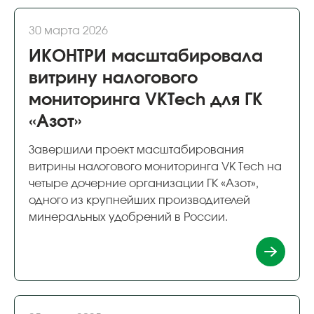
30 марта 2026
ИКОНТРИ масштабировала
витрину налогового
мониторинга VKTech для ГК
«Азот»
Завершили проект масштабирования
витрины налогового мониторинга VK Tech на
четыре дочерние организации ГК «Азот»,
одного из крупнейших производителей
минеральных удобрений в России.