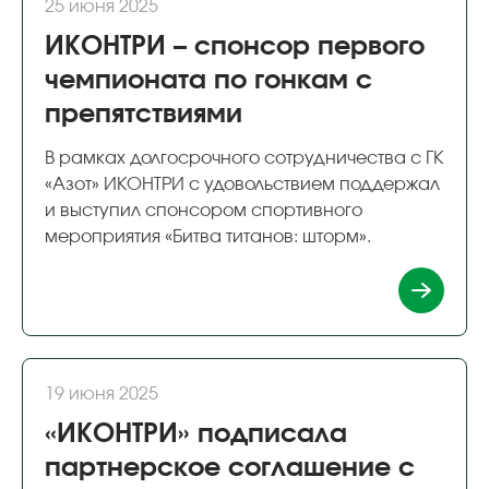
25 июня 2025
ИКОНТРИ – спонсор первого
чемпионата по гонкам с
препятствиями
В рамках долгосрочного сотрудничества с ГК
«Азот» ИКОНТРИ с удовольствием поддержал
и выступил спонсором спортивного
мероприятия «Битва титанов: шторм».
19 июня 2025
«ИКОНТРИ» подписала
партнерское соглашение с