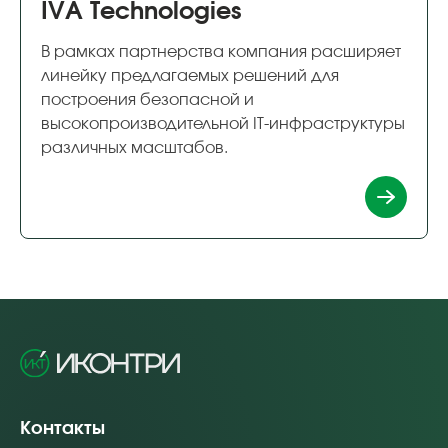
IVA Technologies
В рамках партнерства компания расширяет
линейку предлагаемых решений для
построения безопасной и
высокопроизводительной IT-инфраструктуры
различных масштабов.
Контакты