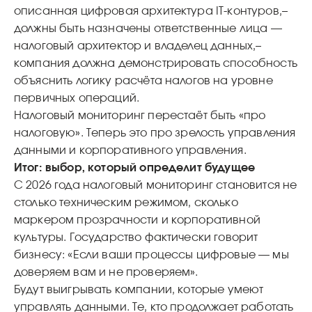
описанная цифровая архитектура IT‑контуров,
–
должны быть назначены ответственные лица —
налоговый архитектор и владелец данных,
–
компания должна демонстрировать способность
объяснить логику расчёта налогов на уровне
первичных операций.
Налоговый мониторинг перестаёт быть «про
налоговую». Теперь это про зрелость управления
данными и корпоративного управления.
Итог: выбор, который определит будущее
С 2026 года налоговый мониторинг становится не
столько техническим режимом, сколько
маркером прозрачности и корпоративной
культуры. Государство фактически говорит
бизнесу: «Если ваши процессы цифровые — мы
доверяем вам и не проверяем».
Будут выигрывать компании, которые умеют
управлять данными. Те, кто продолжает работать