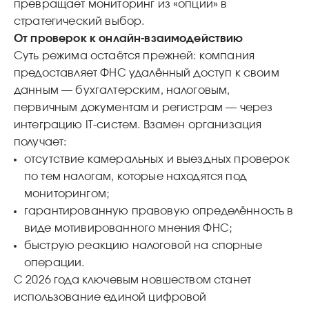
превращает мониторинг из «опции» в
стратегический выбор.
От проверок к онлайн‑взаимодействию
Суть режима остаётся прежней: компания
предоставляет ФНС удалённый доступ к своим
данным — бухгалтерским, налоговым,
первичным документам и регистрам — через
интеграцию IT‑систем. Взамен организация
получает:
отсутствие камеральных и выездных проверок
по тем налогам, которые находятся под
мониторингом;
гарантированную правовую определённость в
виде мотивированного мнения ФНС;
быструю реакцию налоговой на спорные
операции.
С 2026 года ключевым новшеством станет
использование единой цифровой