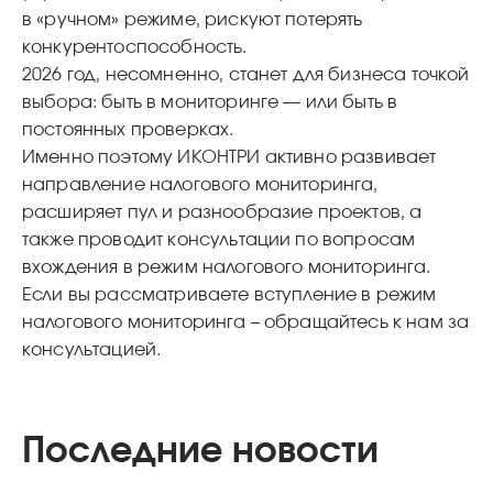
в «ручном» режиме, рискуют потерять
конкурентоспособность.
2026 год, несомненно, станет для бизнеса точкой
выбора: быть в мониторинге — или быть в
постоянных проверках.
Именно поэтому ИКОНТРИ активно развивает
направление налогового мониторинга,
расширяет пул и разнообразие проектов, а
также проводит консультации по вопросам
вхождения в режим налогового мониторинга.
Если вы рассматриваете вступление в режим
налогового мониторинга – обращайтесь к нам за
консультацией.
Последние новости