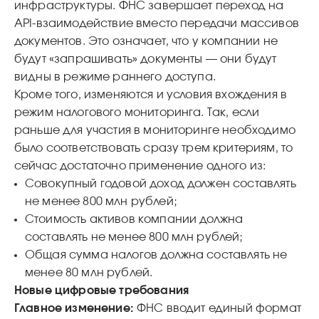
инфраструктуры. ФНС завершает переход на
API‑взаимодействие вместо передачи массивов
документов. Это означает, что у компании не
будут «запрашивать» документы — они будут
видны в режиме раннего доступа.
Кроме того, изменяются и условия вхождения в
режим налогового мониторинга. Так, если
раньше для участия в мониторинге необходимо
было соответствовать сразу трем критериям, то
сейчас достаточно применение одного из:
Совокупный годовой доход должен составлять
не менее 800 млн рублей;
Стоимость активов компании должна
составлять не менее 800 млн рублей;
Общая сумма налогов должна составлять не
менее 80 млн рублей.
Новые цифровые требования
Главное изменение:
ФНС вводит единый формат