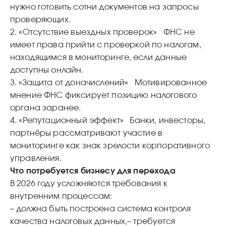
нужно готовить сотни документов на запросы
проверяющих.
2. «Отсутствие выездных проверок»
ФНС не
имеет права прийти с проверкой по налогам,
находящимся в мониторинге, если данные
доступны онлайн.
3. «Защита от доначислений»
Мотивированное
мнение ФНС фиксирует позицию налогового
органа заранее.
4. «Репутационный эффект»
Банки, инвесторы,
партнёры рассматривают участие в
мониторинге как знак зрелости корпоративного
управления.
Что потребуется бизнесу для перехода
В 2026 году усложняются требования к
внутренним процессам:
– должна быть построена система контроля
качества налоговых данных,
– требуется