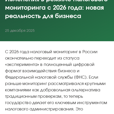
мониторинга с 2026 года: новая
реальность для бизнеса
25 декабря 2025
С 2026 года налоговый мониторинг в России
окончательно переходит из статуса
«эксперимента» в полноценный цифровой
формат взаимодействия бизнеса и
Федеральной налоговой службы (ФНС). Если
раньше мониторинг рассматривался крупными
компаниями как добровольная альтернатива
традиционным проверкам, то теперь
государство делает его ключевым инструментом
налогового администрирования. Это