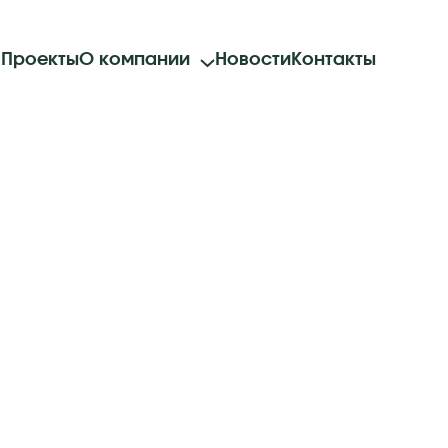
а
Проекты
О компании
Новости
Контакты