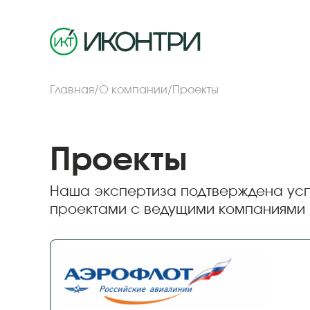
Главная
/
О компании
/
Проекты
Проекты
Наша экспертиза подтверждена у
проектами с ведущими компаниями 